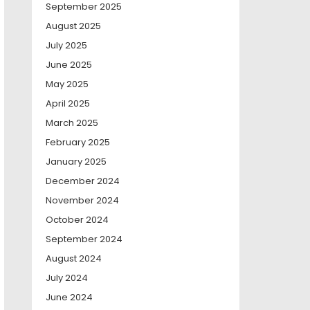
September 2025
August 2025
July 2025
June 2025
May 2025
April 2025
March 2025
February 2025
January 2025
December 2024
November 2024
October 2024
September 2024
August 2024
July 2024
June 2024