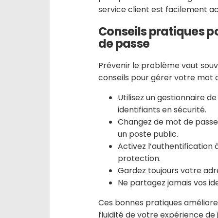
service client est facilement ac
Conseils pratiques p
de passe
Prévenir le problème vaut souve
conseils pour gérer votre mot 
Utilisez un gestionnaire 
identifiants en sécurité.
Changez de mot de passe r
un poste public.
Activez l’authentification 
protection.
Gardez toujours votre adr
Ne partagez jamais vos id
Ces bonnes pratiques amélioren
fluidité de votre expérience de 