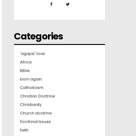
Categories
'agape' love
Africa
Bible
born again
Catholicism
Christian Doctrine
Christianity
Church doctrine
Doctrinal Issues
faith