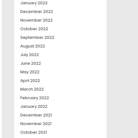
January 2023
December 2022
November 2022
October 2022
September 2022
August 2022
July 2022
June 2022
May 2022
April 2022
March 2022
February 2022
January 2022
December 2021
November 2021
October 2021