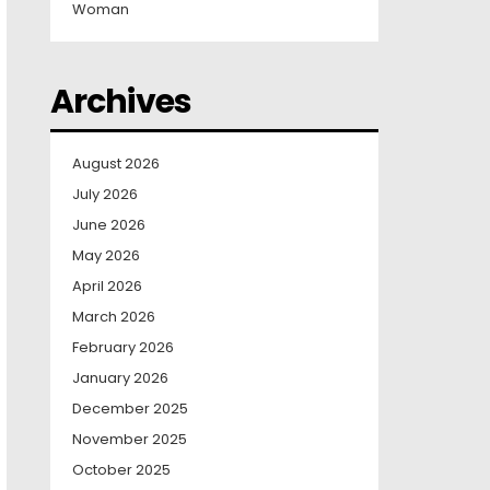
Woman
Archives
August 2026
July 2026
June 2026
May 2026
April 2026
March 2026
February 2026
January 2026
December 2025
November 2025
October 2025