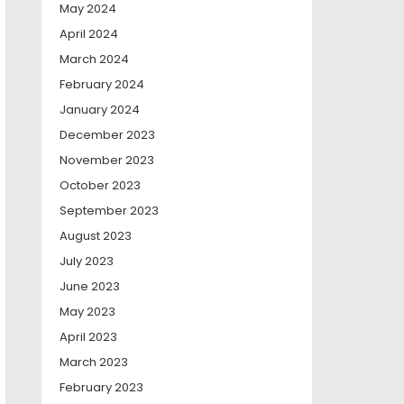
May 2024
April 2024
March 2024
February 2024
January 2024
December 2023
November 2023
October 2023
September 2023
August 2023
July 2023
June 2023
May 2023
April 2023
March 2023
February 2023