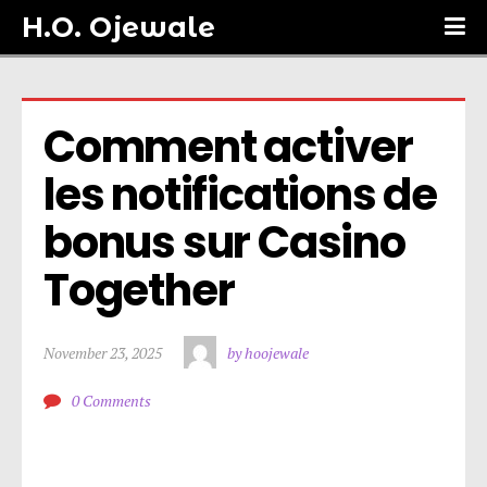
H.O. Ojewale
Comment activer 
les notifications de 
bonus sur Casino 
Together
November 23, 2025
by hoojewale
0 Comments