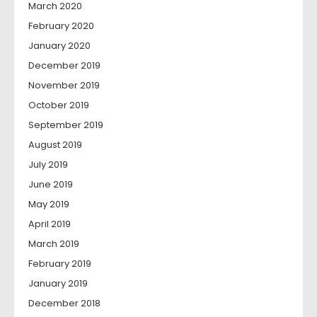
March 2020
February 2020
January 2020
December 2019
November 2019
October 2019
September 2019
August 2019
July 2019
June 2019
May 2019
April 2019
March 2019
February 2019
January 2019
December 2018