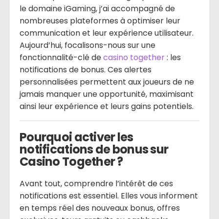
le domaine iGaming, j’ai accompagné de
nombreuses plateformes à optimiser leur
communication et leur expérience utilisateur.
Aujourd’hui, focalisons-nous sur une
fonctionnalité-clé de
casino together
: les
notifications de bonus. Ces alertes
personnalisées permettent aux joueurs de ne
jamais manquer une opportunité, maximisant
ainsi leur expérience et leurs gains potentiels.
Pourquoi activer les
notifications de bonus sur
Casino Together ?
Avant tout, comprendre l’intérêt de ces
notifications est essentiel. Elles vous informent
en temps réel des nouveaux bonus, offres