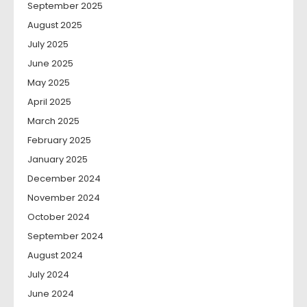
September 2025
August 2025
July 2025
June 2025
May 2025
April 2025
March 2025
February 2025
January 2025
December 2024
November 2024
October 2024
September 2024
August 2024
July 2024
June 2024