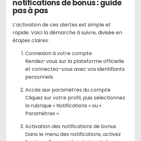
notifications de bonus : guide
pas à pas
L’activation de ces alertes est simple et
rapide. Voici la démarche à suivre, divisée en
étapes claires :
Connexion à votre compte
Rendez-vous sur la plateforme officielle
et connectez-vous avec vos identifiants
personnels.
Accès aux paramètres du compte
Cliquez sur votre profil, puis sélectionnez
la rubrique « Notifications » ou «
Paramètres ».
Activation des notifications de bonus
Dans le menu des notifications, activez