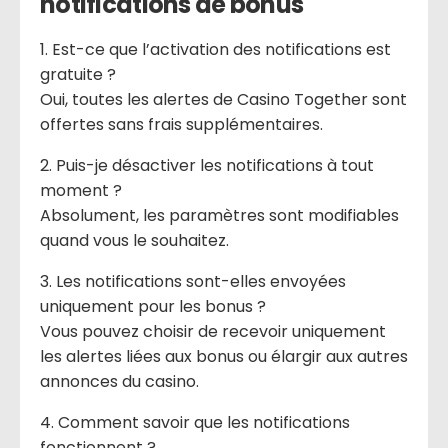
notifications de bonus
1. Est-ce que l’activation des notifications est
gratuite ?
Oui, toutes les alertes de Casino Together sont
offertes sans frais supplémentaires.
2. Puis-je désactiver les notifications à tout
moment ?
Absolument, les paramètres sont modifiables
quand vous le souhaitez.
3. Les notifications sont-elles envoyées
uniquement pour les bonus ?
Vous pouvez choisir de recevoir uniquement
les alertes liées aux bonus ou élargir aux autres
annonces du casino.
4. Comment savoir que les notifications
fonctionnent ?