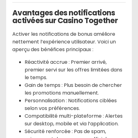
Avantages des notifications
activées sur Casino Together
Activer les notifications de bonus améliore
nettement l’expérience utilisateur. Voici un
aperçu des bénéfices principaux :
Réactivité accrue : Premier arrivé,
premier servi sur les offres limitées dans
le temps.
Gain de temps : Plus besoin de chercher
les promotions manuellement.
Personnalisation : Notifications ciblées
selon vos préférences.
Compatibilité multi-plateforme : Alertes
sur desktop, mobile et via l’application.
Sécurité renforcée : Pas de spam,