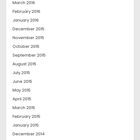
March 2016
February 2016
January 2016
December 2015
November 2015
October 2015
September 2015
August 2015
July 2015
June 2015
May 2015
April 2015
March 2015
February 2015
January 2015
December 2014