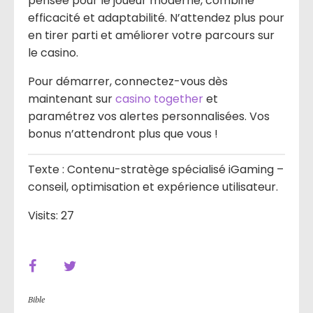
pensée pour le joueur moderne, combine
efficacité et adaptabilité. N’attendez plus pour
en tirer parti et améliorer votre parcours sur
le casino.
Pour démarrer, connectez-vous dès
maintenant sur
casino together
et
paramétrez vos alertes personnalisées. Vos
bonus n’attendront plus que vous !
Texte : Contenu-stratège spécialisé iGaming –
conseil, optimisation et expérience utilisateur.
Visits: 27
Bible