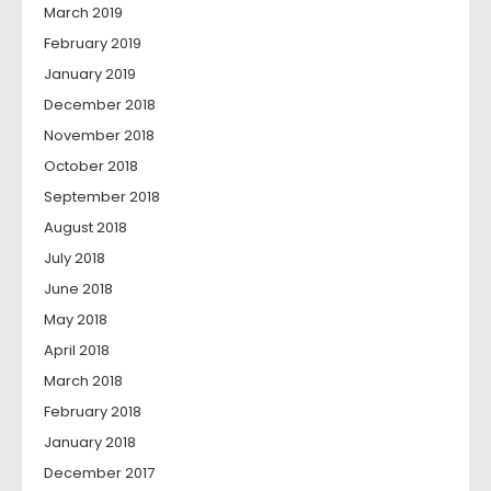
March 2019
February 2019
January 2019
December 2018
November 2018
October 2018
September 2018
August 2018
July 2018
June 2018
May 2018
April 2018
March 2018
February 2018
January 2018
December 2017