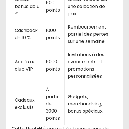
500
bonus de 5
une sélection de
points
€
jeux
Remboursement
Cashback
1000
partiel des pertes
de 10 %
points
sur une semaine
Invitations à des
Accès au
5000
événements et
club VIP
points
promotions
personnalisées
À
partir
Gadgets,
Cadeaux
de
merchandising,
exclusifs
3000
bonus spéciaux
points
Cette flexibilité permet à chaque joueur de