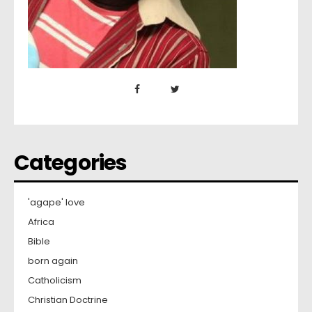
Categories
'agape' love
Africa
Bible
born again
Catholicism
Christian Doctrine