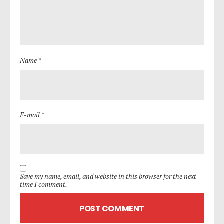
Name *
E-mail *
Save my name, email, and website in this browser for the next
time I comment.