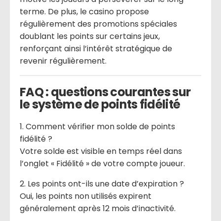
terme. De plus, le casino propose
régulièrement des promotions spéciales
doublant les points sur certains jeux,
renforçant ainsi l’intérêt stratégique de
revenir régulièrement.
FAQ : questions courantes sur
le système de points fidélité
1. Comment vérifier mon solde de points
fidélité ?
Votre solde est visible en temps réel dans
l’onglet « Fidélité » de votre compte joueur.
2. Les points ont-ils une date d’expiration ?
Oui, les points non utilisés expirent
généralement après 12 mois d’inactivité.