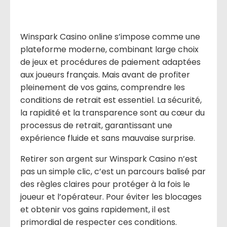
Winspark Casino online s’impose comme une
plateforme moderne, combinant large choix
de jeux et procédures de paiement adaptées
aux joueurs français. Mais avant de profiter
pleinement de vos gains, comprendre les
conditions de retrait est essentiel. La sécurité,
la rapidité et la transparence sont au cœur du
processus de retrait, garantissant une
expérience fluide et sans mauvaise surprise.
Retirer son argent sur Winspark Casino n’est
pas un simple clic, c’est un parcours balisé par
des règles claires pour protéger à la fois le
joueur et l’opérateur. Pour éviter les blocages
et obtenir vos gains rapidement, il est
primordial de respecter ces conditions.