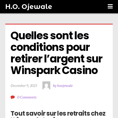
H.O. Ojewale
Quelles sont les 
conditions pour 
retirer l’argent sur 
Winspark Casino
December 9, 2025
by hoojewale
0 Comments
Tout savoir sur les retraits chez