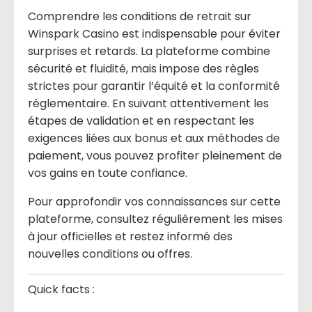
Comprendre les conditions de retrait sur
Winspark Casino est indispensable pour éviter
surprises et retards. La plateforme combine
sécurité et fluidité, mais impose des règles
strictes pour garantir l’équité et la conformité
réglementaire. En suivant attentivement les
étapes de validation et en respectant les
exigences liées aux bonus et aux méthodes de
paiement, vous pouvez profiter pleinement de
vos gains en toute confiance.
Pour approfondir vos connaissances sur cette
plateforme, consultez régulièrement les mises
à jour officielles et restez informé des
nouvelles conditions ou offres.
Quick facts :