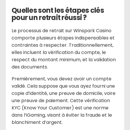
Quelles sont les étapes clés
pour un retrait réussi ?
Le processus de retrait sur Winspark Casino
comporte plusieurs étapes indispensables et
contraintes à respecter. Traditionnellement,
elles incluent la vérification du compte, le
respect du montant minimum, et la validation
des documents.
Premièrement, vous devez avoir un compte
validé. Cela suppose que vous ayez fourni une
copie d’identité, une preuve de domicile, voire
une preuve de paiement. Cette vérification
KYC (Know Your Customer) est une norme
dans l’iGaming, visant à éviter la fraude et le
blanchiment d’argent.