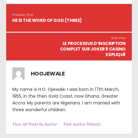
Previous Post
HE IS THE WORD OF GOD (THREE)
Next Post
LE PROCESSUS D’INSCRIPTION
COMPLET SUR JOKER 8 CASINO
EXPLIQUÉ
HOOJEWALE
My name is H.O. Ojewale. I was born in 17th March,
1955, in the then Gold Coast, now Ghana, Greater
Accra. My parents are Nigerians. I am married with
three wonderful children.
View All Posts by Author
Visit Author Website