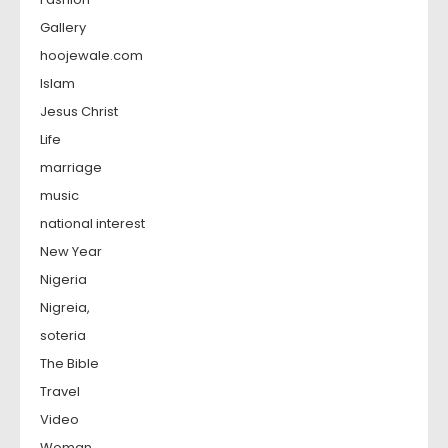
Gallery
hoojewale.com
Islam
Jesus Christ
Life
marriage
music
national interest
New Year
Nigeria
Nigreia,
soteria
The Bible
Travel
Video
Woman