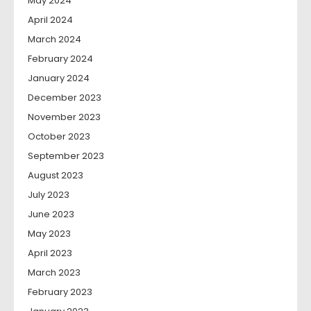
May 2024
April 2024
March 2024
February 2024
January 2024
December 2023
November 2023
October 2023
September 2023
August 2023
July 2023
June 2023
May 2023
April 2023
March 2023
February 2023