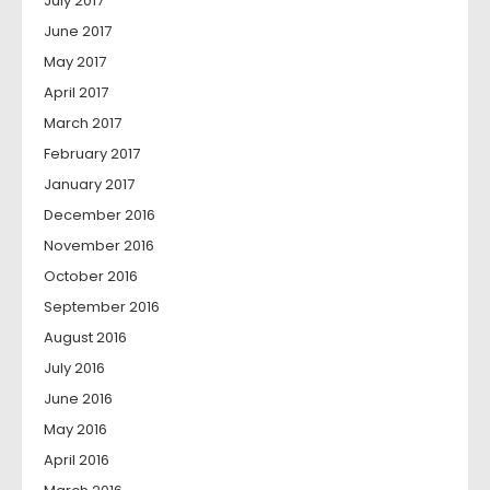
July 2017
June 2017
May 2017
April 2017
March 2017
February 2017
January 2017
December 2016
November 2016
October 2016
September 2016
August 2016
July 2016
June 2016
May 2016
April 2016