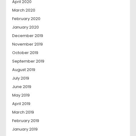
April 2020
March 2020
February 2020
January 2020
December 2019
November 2019
October 2019
September 2019
August 2019
July 2019
June 2019
May 2019
April 2019
March 2019
February 2019
January 2019