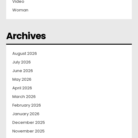
Video
Woman
Archives
August 2026
July 2026
June 2026
May 2026
April 2026
March 2026
February 2026
January 2026
December 2025
November 2025