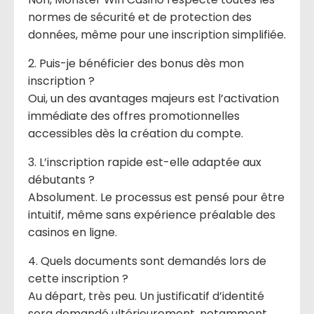
normes de sécurité et de protection des
données, même pour une inscription simplifiée.
2. Puis-je bénéficier des bonus dès mon
inscription ?
Oui, un des avantages majeurs est l’activation
immédiate des offres promotionnelles
accessibles dès la création du compte.
3. L’inscription rapide est-elle adaptée aux
débutants ?
Absolument. Le processus est pensé pour être
intuitif, même sans expérience préalable des
casinos en ligne.
4. Quels documents sont demandés lors de
cette inscription ?
Au départ, très peu. Un justificatif d’identité
sera demandé ultérieurement, notamment