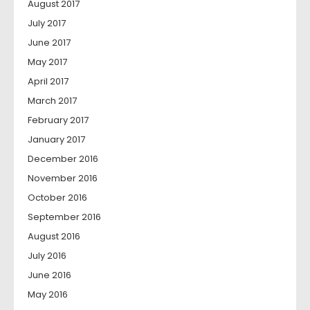
August 2017
July 2017
June 2017
May 2017
April 2017
March 2017
February 2017
January 2017
December 2016
November 2016
October 2016
September 2016
August 2016
July 2016
June 2016
May 2016