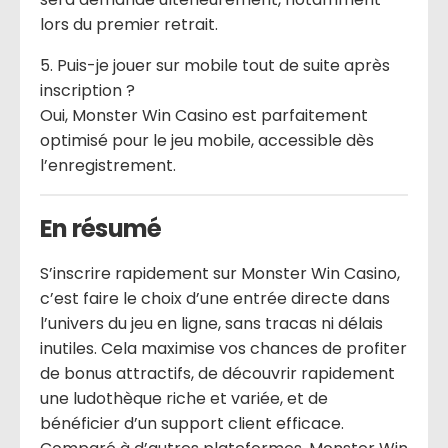
lors du premier retrait.
5. Puis-je jouer sur mobile tout de suite après
inscription ?
Oui, Monster Win Casino est parfaitement
optimisé pour le jeu mobile, accessible dès
l’enregistrement.
En résumé
S’inscrire rapidement sur Monster Win Casino,
c’est faire le choix d’une entrée directe dans
l’univers du jeu en ligne, sans tracas ni délais
inutiles. Cela maximise vos chances de profiter
de bonus attractifs, de découvrir rapidement
une ludothèque riche et variée, et de
bénéficier d’un support client efficace.