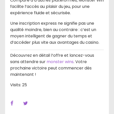
Comparé à d’autres plateformes, Monster Win
facilite l’accès au plaisir du jeu, pour une
expérience fluide et sécurisée.
Une inscription express ne signifie pas une
qualité moindre, bien au contraire : c’est un
moyen intelligent de gagner du temps et
d’accéder plus vite aux avantages du casino.
Découvrez en détail l’offre et lancez-vous
sans attendre sur
monster wins
. Votre
prochaine victoire peut commencer dès
maintenant !
Visits: 25