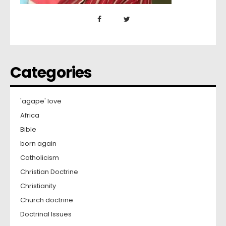
Categories
'agape' love
Africa
Bible
born again
Catholicism
Christian Doctrine
Christianity
Church doctrine
Doctrinal Issues