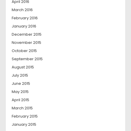
April 2016
March 2016
February 2016
January 2016
December 2015
November 2015
October 2015
September 2015
August 2015
July 2015
June 2015
May 2015
April 2015
March 2015
February 2015
January 2015