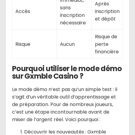
Immédiat,
Après
sans
Accès
inscription
inscription
et dépôt
nécessaire
Risque de
Risque
Aucun
perte
financière
Pourquoi utiliser le mode démo
sur Gxmble Casino ?
Le mode démo n’est pas qu’un simple test : il
s’agit d’un véritable outil d’apprentissage et
de préparation. Pour de nombreux joueurs,
c’est une étape incontournable avant de
miser de l’argent réel. Voici pourquoi :
Découvrir les nouveautés : Gxmble