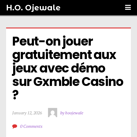
H.O. Ojewale
Peut-on jouer 
gratuitement aux 
jeux avec démo 
sur Gxmble Casino 
?
January 12, 2026
by hoojewale
0 Comments