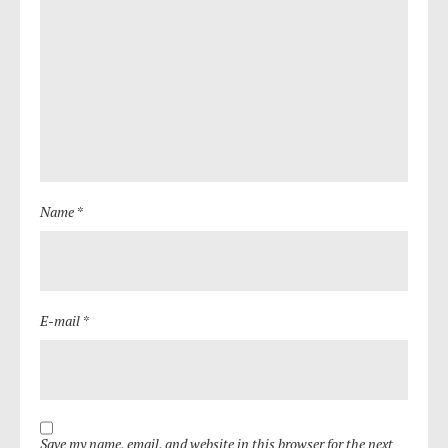
Name *
E-mail *
Save my name, email, and website in this browser for the next