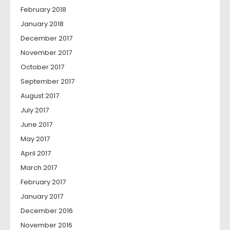
February 2018
January 2018
December 2017
November 2017
October 2017
September 2017
August 2017
July 2017
June 2017
May 2017
April 2017
March 2017
February 2017
January 2017
December 2016
November 2016