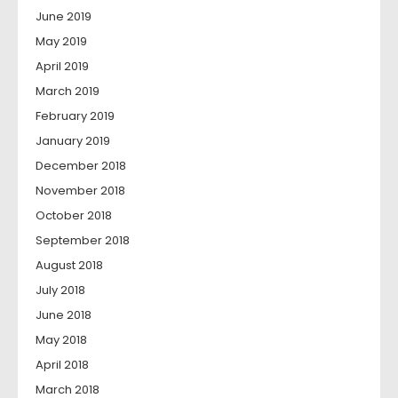
June 2019
May 2019
April 2019
March 2019
February 2019
January 2019
December 2018
November 2018
October 2018
September 2018
August 2018
July 2018
June 2018
May 2018
April 2018
March 2018