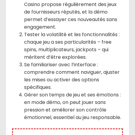
Casino propose régulièrement des jeux
de fournisseurs réputés, et la démo
permet d’essayer ces nouveautés sans
engagement.
Tester la volatilité et les fonctionnalités :
chaque jeu a ses particularités – free
spins, multiplicateurs, jackpots – qui
méritent d’être explorées.
Se familiariser avec l’interface :
comprendre comment naviguer, ajuster
les mises ou activer des options
spécifiques.
Gérer son temps de jeu et ses émotions :
en mode démo, on peut jouer sans
pression et améliorer son contrôle
émotionnel, essentiel au jeu responsable.