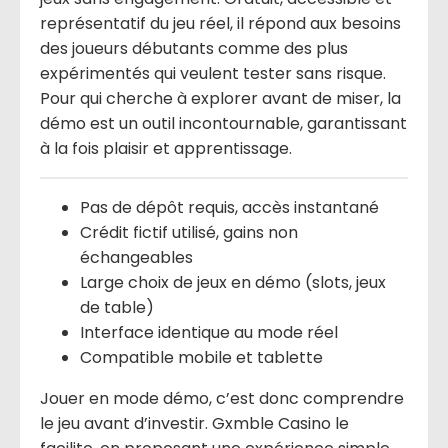
représentatif du jeu réel, il répond aux besoins
des joueurs débutants comme des plus
expérimentés qui veulent tester sans risque.
Pour qui cherche à explorer avant de miser, la
démo est un outil incontournable, garantissant
à la fois plaisir et apprentissage.
Pas de dépôt requis, accès instantané
Crédit fictif utilisé, gains non
échangeables
Large choix de jeux en démo (slots, jeux
de table)
Interface identique au mode réel
Compatible mobile et tablette
Jouer en mode démo, c’est donc comprendre
le jeu avant d’investir. Gxmble Casino le