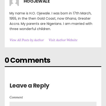
HOOJEWALE
My name is H.O. Ojewale. I was born in 17th March,
1955, in the then Gold Coast, now Ghana, Greater
Accra. My parents are Nigerians. I am married with
three wonderful children.
View All Posts by Author
Visit Author Website
0 Comments
Leave a Reply
Comment