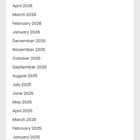
April 2026
March 2026
February 2026
January 2026
December 2025
November 2025
October 2025
September 2025
August 2025
July 2025
June 2025
May 2025
April 2025
March 2025
February 2025
January 2025