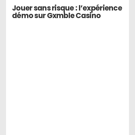
Jouer sans risque : l’expérience
démo sur Gxmble Casino