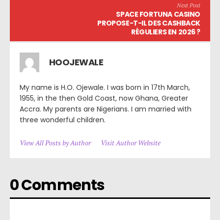
Next Post
SPACE FORTUNA CASINO
PROPOSE-T-IL DES CASHBACK
RÉGULIERS EN 2026 ?
HOOJEWALE
My name is H.O. Ojewale. I was born in 17th March,
1955, in the then Gold Coast, now Ghana, Greater
Accra. My parents are Nigerians. I am married with
three wonderful children.
View All Posts by Author
Visit Author Website
0 Comments