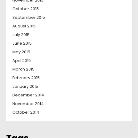
November 2015
October 2015
September 2015
August 2015
July 2015
June 2015
May 2015
April 2015
March 2015
February 2015
January 2015
December 2014
November 2014
October 2014