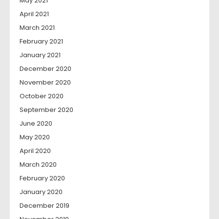
May 2021
April 2021
March 2021
February 2021
January 2021
December 2020
November 2020
October 2020
September 2020
June 2020
May 2020
April 2020
March 2020
February 2020
January 2020
December 2019