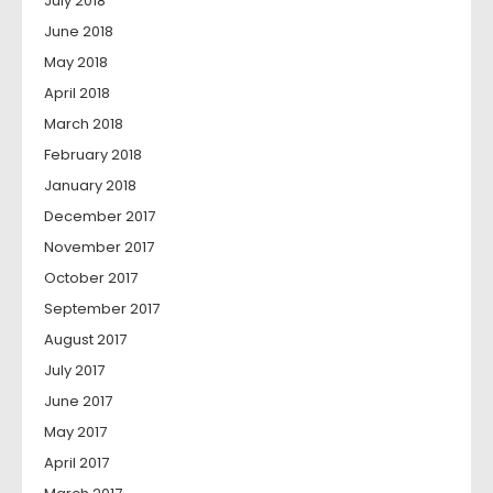
July 2018
June 2018
May 2018
April 2018
March 2018
February 2018
January 2018
December 2017
November 2017
October 2017
September 2017
August 2017
July 2017
June 2017
May 2017
April 2017