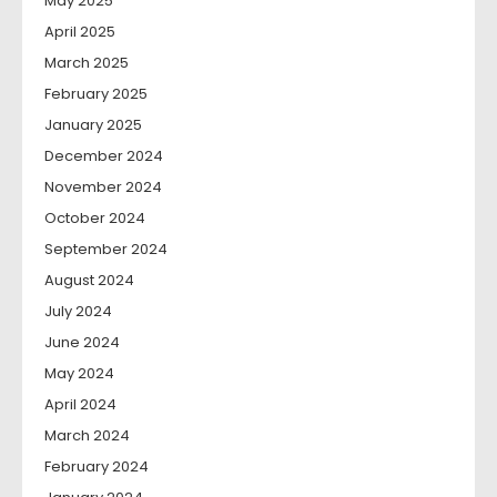
May 2025
April 2025
March 2025
February 2025
January 2025
December 2024
November 2024
October 2024
September 2024
August 2024
July 2024
June 2024
May 2024
April 2024
March 2024
February 2024