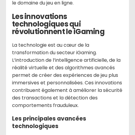
le domaine du jeu en ligne.
Les innovations
technologiques qui
révolutionnent le iGaming
La technologie est au cœur de la
transformation du secteur iGaming.
L’introduction de l’intelligence artificielle, de la
réalité virtuelle et des algorithmes avancés
permet de créer des expériences de jeu plus
immersives et personnalisées. Ces innovations
contribuent également à améliorer la sécurité
des transactions et la détection des
comportements frauduleux.
Les principales avancées
technologiques