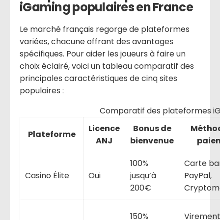
iGaming populaires en France
Le marché français regorge de plateformes
variées, chacune offrant des avantages
spécifiques. Pour aider les joueurs à faire un
choix éclairé, voici un tableau comparatif des
principales caractéristiques de cinq sites
populaires :
Comparatif des plateformes i
Licence
Bonus de
Métho
Plateforme
ANJ
bienvenue
paie
100%
Carte ba
Casino Élite
Oui
jusqu’à
PayPal,
200€
Cryptom
150%
Viremen