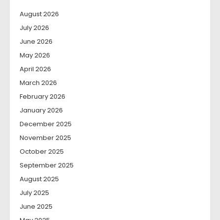
August 2026
July 2026
June 2026
May 2026
April 2026
March 2026
February 2026
January 2026
December 2025
November 2025
October 2025
September 2025
August 2025
July 2025
June 2025