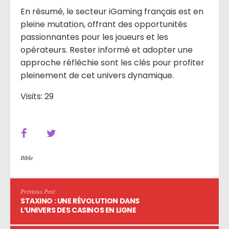
En résumé, le secteur iGaming français est en
pleine mutation, offrant des opportunités
passionnantes pour les joueurs et les
opérateurs. Rester informé et adopter une
approche réfléchie sont les clés pour profiter
pleinement de cet univers dynamique.
Visits: 29
Bible
Previous Post
STAXINO : UNE RÉVOLUTION DANS
L’UNIVERS DES CASINOS EN LIGNE