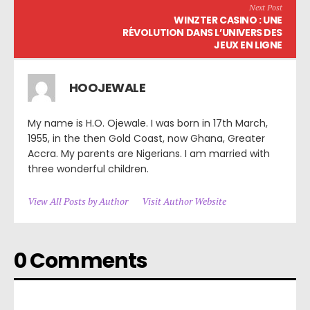
Next Post
WINZTER CASINO : UNE
RÉVOLUTION DANS L’UNIVERS DES
JEUX EN LIGNE
HOOJEWALE
My name is H.O. Ojewale. I was born in 17th March,
1955, in the then Gold Coast, now Ghana, Greater
Accra. My parents are Nigerians. I am married with
three wonderful children.
View All Posts by Author
Visit Author Website
0 Comments