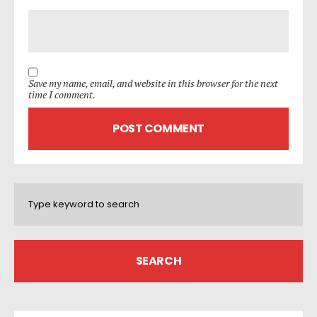
Save my name, email, and website in this browser for the next
time I comment.