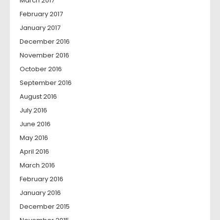
March 2017
February 2017
January 2017
December 2016
November 2016
October 2016
September 2016
August 2016
July 2016
June 2016
May 2016
April 2016
March 2016
February 2016
January 2016
December 2015