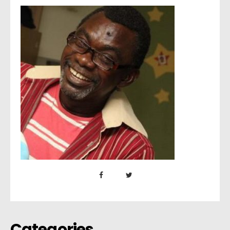
Categories