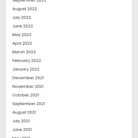
September 2022
August 2022
July 2022
June 2022
May 2022
April 2022
March 2022
February 2022
January 2022
December 2021
November 2021
October 2021
September 2021
August 2021
July 2021
June 2021