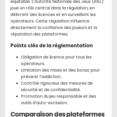
équitable. L’Autorité Nationale des Jeux (ANJ)
joue un rôle central dans la régulation, en
délivrant des licences et en surveillant les
opérateurs. Cette régulation influence
directement la confiance des joueurs et la
réputation des plateformes.
Points clés de la réglementation
Obligation de licence pour tous les
opérateurs.
Limitation des mises et des bonus pour
prévenir l’addiction.
Contrôle rigoureux des mesures de
sécurité et de confidentialité.
Promotion du jeu responsable et des
outils d’auto-exclusion.
Comparaison des plateformes