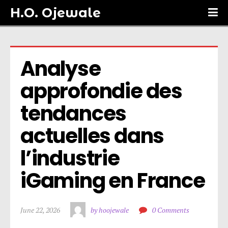
H.O. Ojewale
Analyse 
approfondie des 
tendances 
actuelles dans 
l’industrie 
iGaming en France
June 22, 2026
by hoojewale
0 Comments