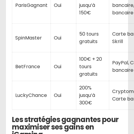
ParisGagnant
Oui
jusqu’à
bancaire
150€
bancaire
50 tours
Carte ba
SpinMaster
Oui
gratuits
Skrill
100€ + 20
PayPal, 
BetFrance
Oui
tours
bancaire
gratuits
200%
Cryptomo
LuckyChance
Oui
jusqu’à
Carte ba
300€
Les stratégies gagnantes pour
maximiser ses gains en