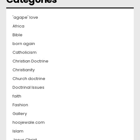
'agape' love
Africa
Bible
born again
Catholicism
Christian Doctrine
Christianity
Church doctrine
Doctrinal Issues
faith
Fashion
Gallery
hoojewale.com
Islam
Jesus Christ