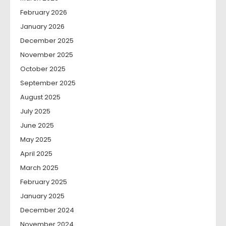
February 2026
January 2026
December 2025
November 2025
October 2025
September 2025
August 2025
July 2025
June 2025
May 2025
April 2025
March 2025
February 2025
January 2025
December 2024
November 2024