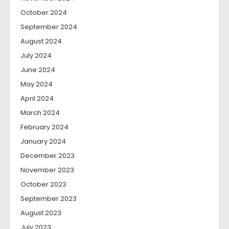
October 2024
September 2024
August 2024
July 2024
June 2024
May 2024
April 2024
March 2024
February 2024
January 2024
December 2023
November 2023
October 2023
September 2023
August 2023
July 2023