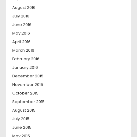
August 2016
July 2016
June 2016
May 2016
April 2016
March 2016
February 2016
January 2016
December 2015
November 2015
October 2015
September 2015
August 2015
July 2015
June 2015
May 2015