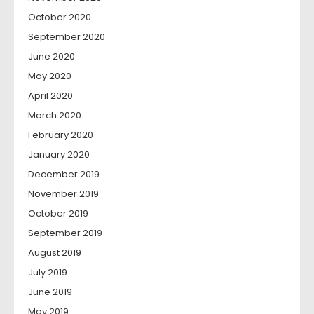
October 2020
September 2020
June 2020
May 2020
April 2020
March 2020
February 2020
January 2020
December 2019
November 2019
October 2019
September 2019
August 2019
July 2019
June 2019
May 2019