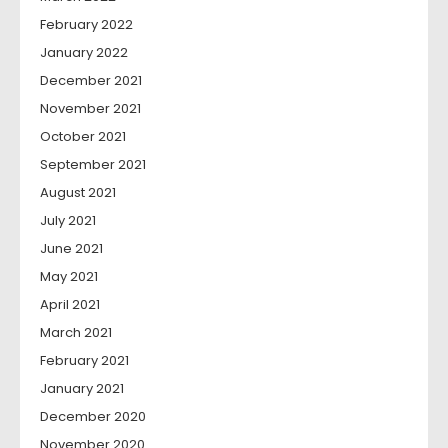
February 2022
January 2022
December 2021
November 2021
October 2021
September 2021
August 2021
July 2021
June 2021
May 2021
April 2021
March 2021
February 2021
January 2021
December 2020
November 2020