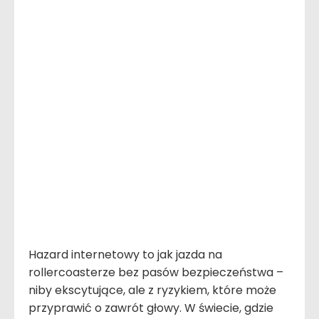
Hazard internetowy to jak jazda na
rollercoasterze bez pasów bezpieczeństwa –
niby ekscytujące, ale z ryzykiem, które może
przyprawić o zawrót głowy. W świecie, gdzie