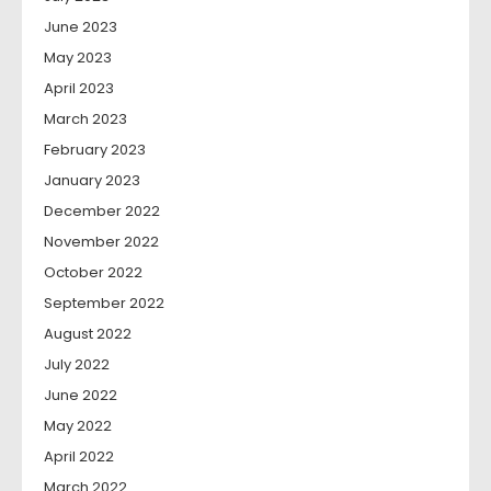
June 2023
May 2023
April 2023
March 2023
February 2023
January 2023
December 2022
November 2022
October 2022
September 2022
August 2022
July 2022
June 2022
May 2022
April 2022
March 2022