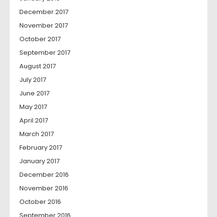
December 2017
November 2017
October 2017
September 2017
August 2017
July 2017
June 2017
May 2017
April 2017
March 2017
February 2017
January 2017
December 2016
November 2016
October 2016
September 2016