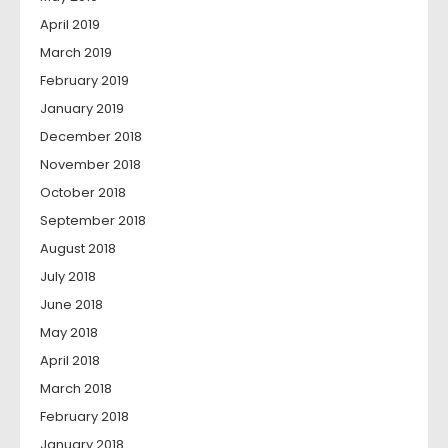
April 2019
March 2019
February 2019
January 2019
December 2018
November 2018
October 2018
September 2018
August 2018
July 2018
June 2018
May 2018
April 2018
March 2018
February 2018
January 2018