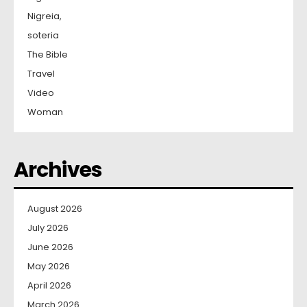
Nigreia,
soteria
The Bible
Travel
Video
Woman
Archives
August 2026
July 2026
June 2026
May 2026
April 2026
March 2026