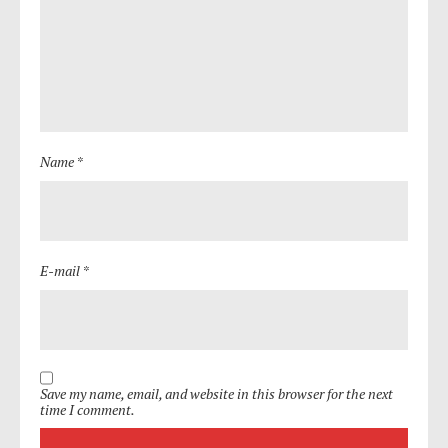
Name *
E-mail *
Save my name, email, and website in this browser for the next
time I comment.