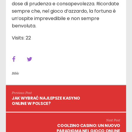
dose di prudenza e consapevolezza. Ricordate
sempre che, nel gioco d’azzardo, la fortuna è
un’ospite imprevedibile e non sempre
benvoluta.
Visits: 22
Bible
Previous Post
JAK WYBRAĆ NAJLEPSZE KASYNO
ONLINE W POLSCE?
Next Post
COOLZINO CASINO: UN NUOVO
PARADIGMA NEL GIOCO ONLINE