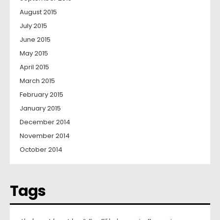
August 2015
July 2015
June 2015
May 2015
April 2015
March 2015
February 2015
January 2015
December 2014
November 2014
October 2014
Tags
,
,
,
,
,
,