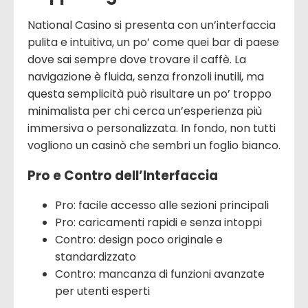
National Casino si presenta con un’interfaccia
pulita e intuitiva, un po’ come quei bar di paese
dove sai sempre dove trovare il caffè. La
navigazione è fluida, senza fronzoli inutili, ma
questa semplicità può risultare un po’ troppo
minimalista per chi cerca un’esperienza più
immersiva o personalizzata. In fondo, non tutti
vogliono un casinò che sembri un foglio bianco.
Pro e Contro dell’Interfaccia
Pro: facile accesso alle sezioni principali
Pro: caricamenti rapidi e senza intoppi
Contro: design poco originale e
standardizzato
Contro: mancanza di funzioni avanzate
per utenti esperti