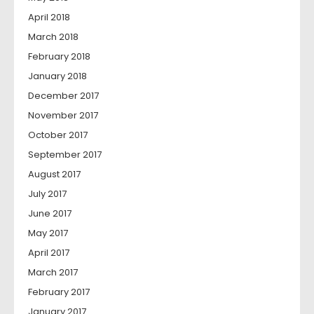
April 2018
March 2018
February 2018
January 2018
December 2017
November 2017
October 2017
September 2017
August 2017
July 2017
June 2017
May 2017
April 2017
March 2017
February 2017
January 2017