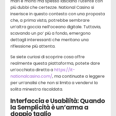
mari e monti ma spesso lasciano l’utente con
più dubbi che certezze. National Casino si
inserisce in questo contesto con una proposta
che, a prima vista, potrebbe sembrare
un’altra goccia nell’oceano digitale. Tuttavia,
scavando un po’ più a fondo, emergono
dettagli interessanti che meritano una
riflessione più attenta.
Se siete curiosi di scoprire cosa offre
realmente questa piattaforma, potete dare
un’occhiata diretta a
https://it-
nationalcasino.com/
, ma continuate a leggere
per un’analisi che non si limita a vendervi la
solita minestra riscaldata.
Interfaccia e Usabilità: Quando
la Semplicità è un’arma a
doppio taglio