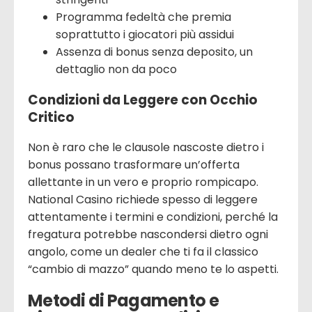
Programma fedeltà che premia
soprattutto i giocatori più assidui
Assenza di bonus senza deposito, un
dettaglio non da poco
Condizioni da Leggere con Occhio
Critico
Non è raro che le clausole nascoste dietro i
bonus possano trasformare un’offerta
allettante in un vero e proprio rompicapo.
National Casino richiede spesso di leggere
attentamente i termini e condizioni, perché la
fregatura potrebbe nascondersi dietro ogni
angolo, come un dealer che ti fa il classico
“cambio di mazzo” quando meno te lo aspetti.
Metodi di Pagamento e