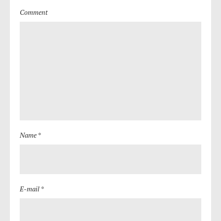
Comment
Name *
E-mail *