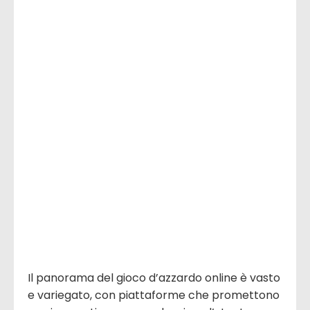
Il panorama del gioco d’azzardo online è vasto
e variegato, con piattaforme che promettono