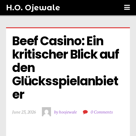
H.O. Ojewale
Beef Casino: Ein 
kritischer Blick auf 
den 
Glücksspielanbiet
er
June 23, 2026
by hoojewale
0 Comments