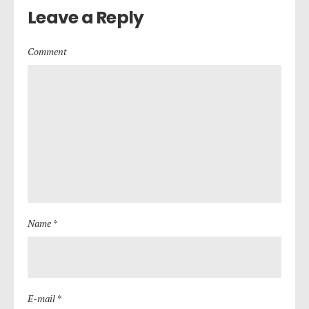
Leave a Reply
Comment
Name *
E-mail *