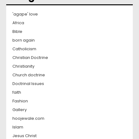
'agape' love
Africa
Bible
born again
Catholicism
Christian Doctrine
Christianity
Church doctrine
Doctrinal Issues
faith
Fashion
Gallery
hoojewale.com
Islam
Jesus Christ