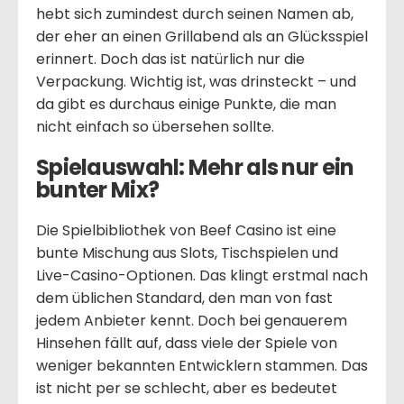
hebt sich zumindest durch seinen Namen ab,
der eher an einen Grillabend als an Glücksspiel
erinnert. Doch das ist natürlich nur die
Verpackung. Wichtig ist, was drinsteckt – und
da gibt es durchaus einige Punkte, die man
nicht einfach so übersehen sollte.
Spielauswahl: Mehr als nur ein
bunter Mix?
Die Spielbibliothek von Beef Casino ist eine
bunte Mischung aus Slots, Tischspielen und
Live-Casino-Optionen. Das klingt erstmal nach
dem üblichen Standard, den man von fast
jedem Anbieter kennt. Doch bei genauerem
Hinsehen fällt auf, dass viele der Spiele von
weniger bekannten Entwicklern stammen. Das
ist nicht per se schlecht, aber es bedeutet