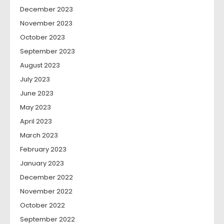
December 2023
November 2023
October 2023
September 2023
August 2023
July 2023
June 2023
May 2023
April 2023
March 2023
February 2023
January 2023
December 2022
November 2022
October 2022
September 2022