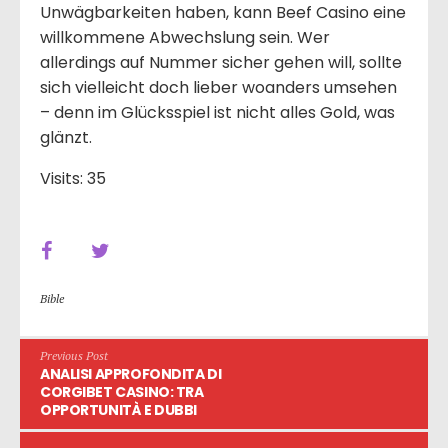
Unwägbarkeiten haben, kann Beef Casino eine
willkommene Abwechslung sein. Wer
allerdings auf Nummer sicher gehen will, sollte
sich vielleicht doch lieber woanders umsehen
– denn im Glücksspiel ist nicht alles Gold, was
glänzt.
Visits: 35
Bible
Previous Post
ANALISI APPROFONDITA DI
CORGIBET CASINO: TRA
OPPORTUNITÀ E DUBBI