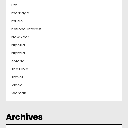
Life
marriage
music
national interest
New Year
Nigeria
Nigreia,
soteria
The Bible
Travel
Video
Woman
Archives