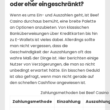
oder eher eingeschränkt?
Wenn es ums Ein- und Auszahlen geht, ist Beef
Casino durchaus bemüht, eine breite Palette
an Optionen anzubieten. Von klassischen
Banküberweisungen über Kreditkarten bis hin
zu E-Wallets ist vieles dabei. Allerdings sollte
man nicht vergessen, dass die
Geschwindigkeit der Auszahlungen oft das
wahre Maß der Dinge ist. Hier berichten einige
Nutzer von Verzögerungen, die man so nicht
unbedingt erwartet hätte. Ein bisschen Geduld
ist also gefragt, wenn man nicht gerade auf
den schnellen Cashflow angewiesen ist.
Zahlungsmethoden bei Beef Casino
Zahlungsmethode
Einzahlung
Auszahlun