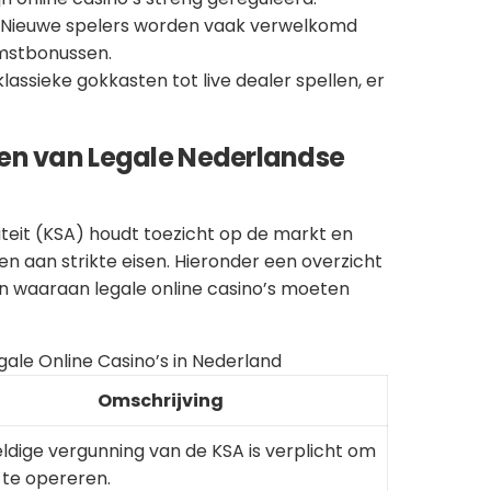
Nieuwe spelers worden vaak verwelkomd
mstbonussen.
lassieke gokkasten tot live dealer spellen, er
en van Legale Nederlandse
teit (KSA) houdt toezicht op de markt en
en aan strikte eisen. Hieronder een overzicht
n waaraan legale online casino’s moeten
ale Online Casino’s in Nederland
Omschrijving
ldige vergunning van de KSA is verplicht om
 te opereren.