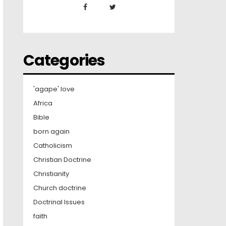
Categories
'agape' love
Africa
Bible
born again
Catholicism
Christian Doctrine
Christianity
Church doctrine
Doctrinal Issues
faith