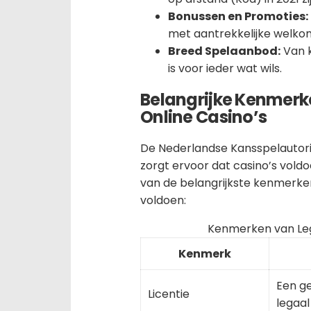
Bonussen en Promoties:
met aantrekkelijke welko
Breed Spelaanbod:
Van k
is voor ieder wat wils.
Belangrijke Kenmerk
Online Casino’s
De Nederlandse Kansspelautori
zorgt ervoor dat casino’s voldo
van de belangrijkste kenmerke
voldoen:
Kenmerken van Leg
Kenmerk
Een ge
Licentie
legaal