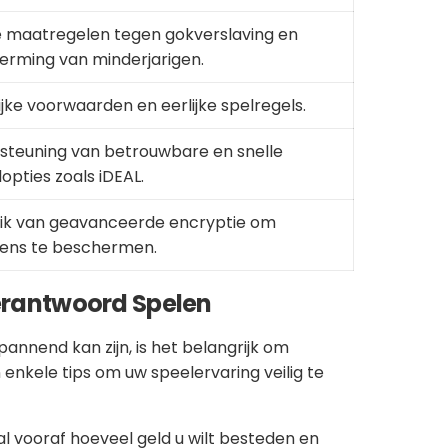
e maatregelen tegen gokverslaving en
erming van minderjarigen.
ijke voorwaarden en eerlijke spelregels.
steuning van betrouwbare en snelle
opties zoals iDEAL.
ik van geavanceerde encryptie om
ens te beschermen.
Verantwoord Spelen
annend kan zijn, is het belangrijk om
n enkele tips om uw speelervaring veilig te
l vooraf hoeveel geld u wilt besteden en