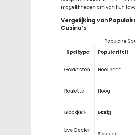
mogelijkheden om van hun favor
Vergelijking van Populai
Casino’s
Populaire S
Speltype
Populariteit
Gokkasten
Heel hoog
Roulette
Hoog
Blackjack
Matig
Live Dealer
Stijgend