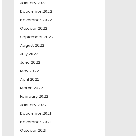
January 2023
December 2022
November 2022
October 2022
September 2022
August 2022
July 2022
June 2022
May 2022
April 2022
March 2022
February 2022
January 2022
December 2021
November 2021
October 2021