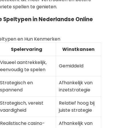
iete spellen te genieten.
re Speltypen in Nederlandse Online
peltypen en Hun Kenmerken
Spelervaring
Winstkansen
Visueel aantrekkelijk,
Gemiddeld
eenvoudig te spelen
Strategisch en
Afhankelijk van
spannend
inzetstrategie
Strategisch, vereist
Relatief hoog bij
vaardigheid
juiste strategie
Realistische casino-
Afhankelijk van