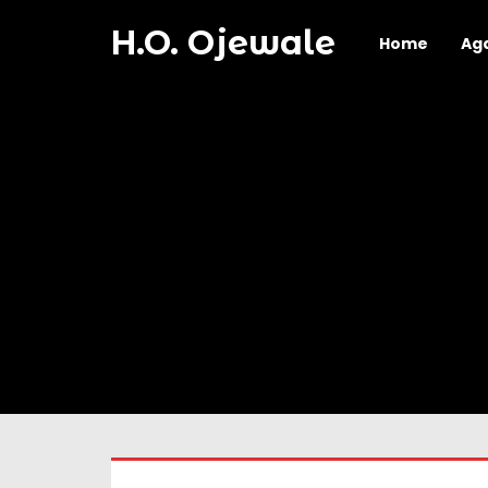
H.O. Ojewale
Home
Ag