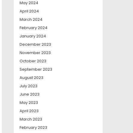
May 2024
April 2024
March 2024
February 2024
January 2024
December 2023
November 2023
October 2023
September 2023
August 2023
July 2023
June 2023
May 2023
April 2023
March 2023
February 2023