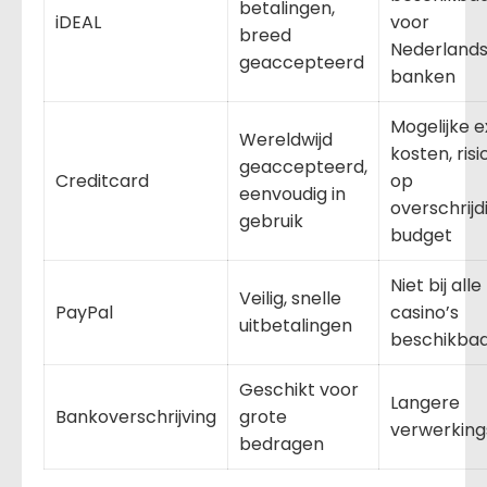
betalingen,
iDEAL
voor
breed
Nederland
geaccepteerd
banken
Mogelijke e
Wereldwijd
kosten, risi
geaccepteerd,
Creditcard
op
eenvoudig in
overschrijd
gebruik
budget
Niet bij alle
Veilig, snelle
PayPal
casino’s
uitbetalingen
beschikba
Geschikt voor
Langere
Bankoverschrijving
grote
verwerkings
bedragen