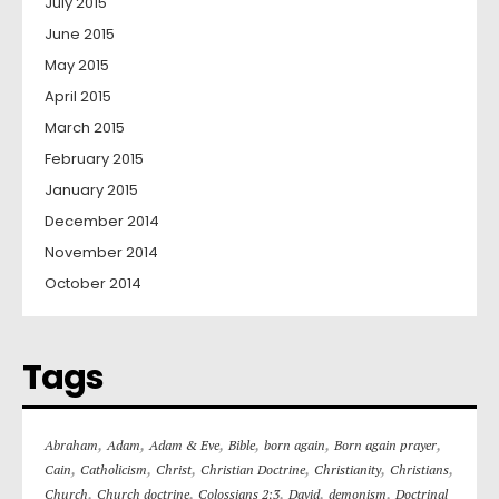
July 2015
June 2015
May 2015
April 2015
March 2015
February 2015
January 2015
December 2014
November 2014
October 2014
Tags
,
,
,
,
,
,
Abraham
Adam
Adam & Eve
Bible
born again
Born again prayer
,
,
,
,
,
,
Cain
Catholicism
Christ
Christian Doctrine
Christianity
Christians
,
,
,
,
,
Church
Church doctrine
Colossians 2:3
David
demonism
Doctrinal