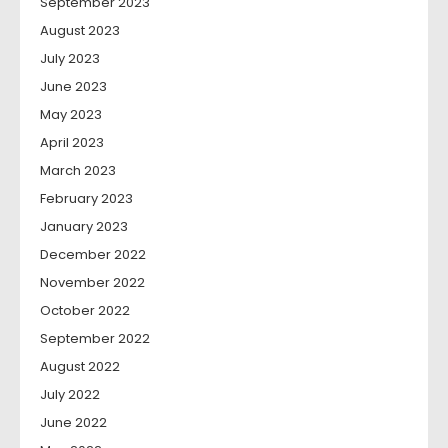
September 2023
August 2023
July 2023
June 2023
May 2023
April 2023
March 2023
February 2023
January 2023
December 2022
November 2022
October 2022
September 2022
August 2022
July 2022
June 2022