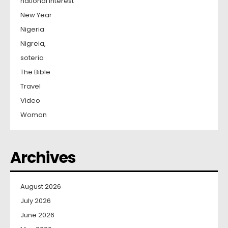
national interest
New Year
Nigeria
Nigreia,
soteria
The Bible
Travel
Video
Woman
Archives
August 2026
July 2026
June 2026