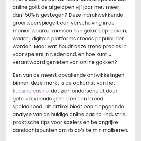
online gokt de afgelopen vijf jaar met meer
dan 150% is gestegen? Deze indrukwekkende
groei weerspiegelt een verschuiving in de
manier waarop mensen hun geluk beproeven,
waarbij digitale platforms steeds populairder
worden. Maar wat houdt deze trend precies in
voor spelers in Nederland, en hoe kunt u
verantwoord genieten van online gokken?
Een van de meest opvallende ontwikkelingen
binnen deze markt is de opkomst van het
kaasino casino
, dat zich onderscheidt door
gebruiksvriendelijkheid en een breed
spelaanbod. Dit artikel biedt een diepgaande
analyse van de huidige online casino-industrie,
praktische tips voor spelers en belangrijke
aandachtspunten om risico’s te minimaliseren.