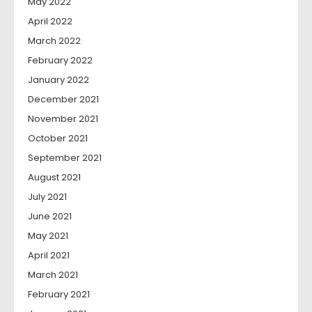
May 2022
April 2022
March 2022
February 2022
January 2022
December 2021
November 2021
October 2021
September 2021
August 2021
July 2021
June 2021
May 2021
April 2021
March 2021
February 2021