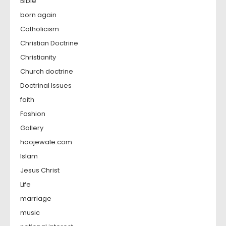
Bible
born again
Catholicism
Christian Doctrine
Christianity
Church doctrine
Doctrinal Issues
faith
Fashion
Gallery
hoojewale.com
Islam
Jesus Christ
Life
marriage
music