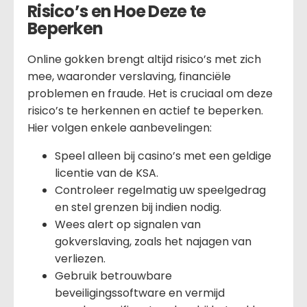
Risico’s en Hoe Deze te
Beperken
Online gokken brengt altijd risico’s met zich
mee, waaronder verslaving, financiële
problemen en fraude. Het is cruciaal om deze
risico’s te herkennen en actief te beperken.
Hier volgen enkele aanbevelingen:
Speel alleen bij casino’s met een geldige
licentie van de KSA.
Controleer regelmatig uw speelgedrag
en stel grenzen bij indien nodig.
Wees alert op signalen van
gokverslaving, zoals het najagen van
verliezen.
Gebruik betrouwbare
beveiligingssoftware en vermijd