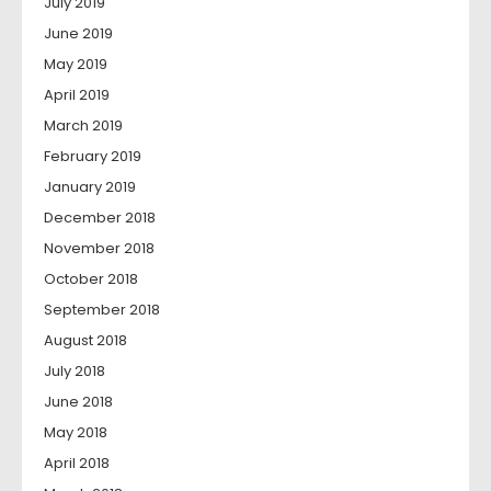
July 2019
June 2019
May 2019
April 2019
March 2019
February 2019
January 2019
December 2018
November 2018
October 2018
September 2018
August 2018
July 2018
June 2018
May 2018
April 2018