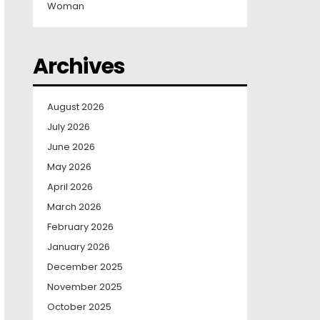
Woman
Archives
August 2026
July 2026
June 2026
May 2026
April 2026
March 2026
February 2026
January 2026
December 2025
November 2025
October 2025