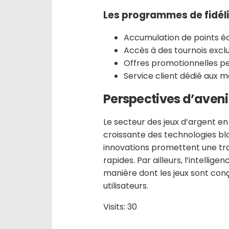
Les programmes de fidéli
Accumulation de points é
Accès à des tournois exclu
Offres promotionnelles p
Service client dédié aux 
Perspectives d’avenir
Le secteur des jeux d’argent en
croissante des technologies b
innovations promettent une tr
rapides. Par ailleurs, l’intellige
manière dont les jeux sont co
utilisateurs.
Visits: 30