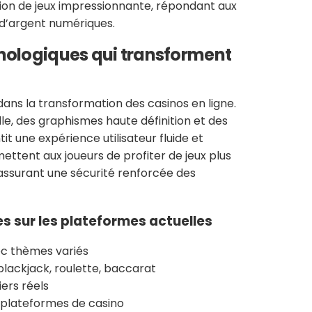
ction de jeux impressionnante, répondant aux
 d’argent numériques.
hnologiques qui transforment
 dans la transformation des casinos en ligne.
elle, des graphismes haute définition et des
t une expérience utilisateur fluide et
ttent aux joueurs de profiter de jeux plus
n assurant une sécurité renforcée des
res sur les plateformes actuelles
ec thèmes variés
 blackjack, roulette, baccarat
ers réels
x plateformes de casino