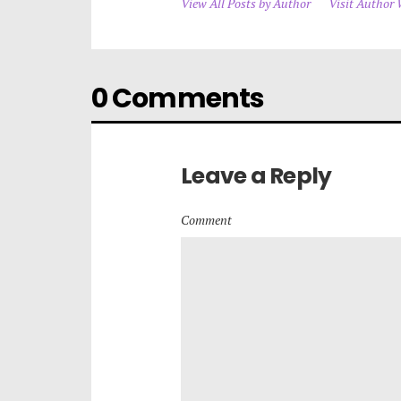
View All Posts by Author
Visit Author 
0 Comments
Leave a Reply
Comment