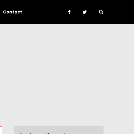
Contact